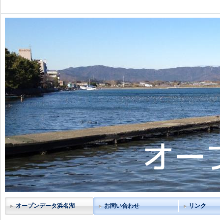
オープンデータ浜名湖
お問い合わせ
リンク