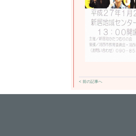
< 前の記事へ