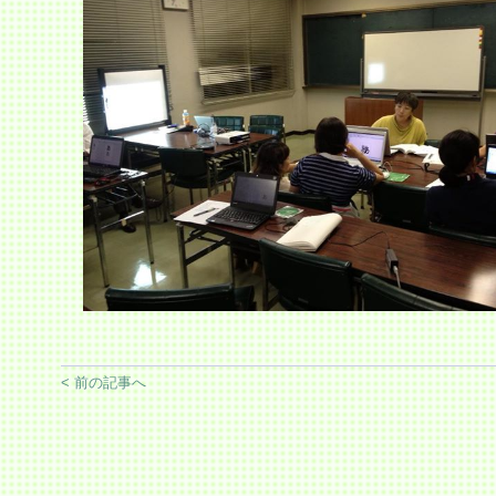
< 前の記事へ