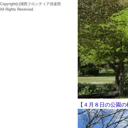
Copyright(c)湖西フロンティア倶楽部
All Rights Reserved.
【４月８日の公園の