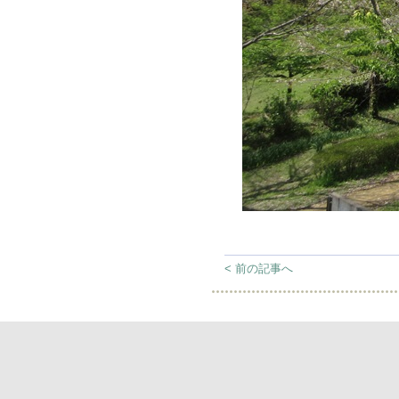
< 前の記事へ