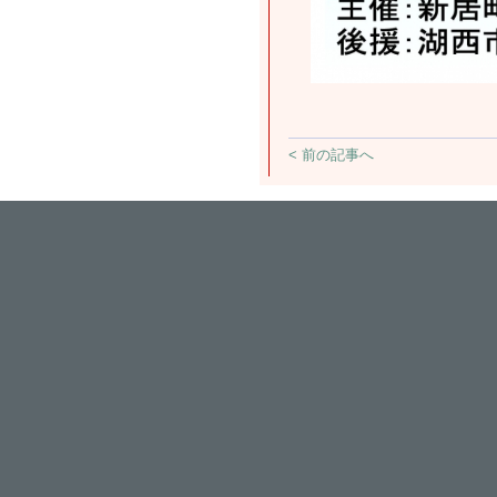
< 前の記事へ